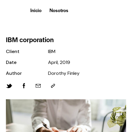
Inicio
Nosotros
IBM corporation
Client
IBM
Date
April, 2019
Author
Dorothy Finley