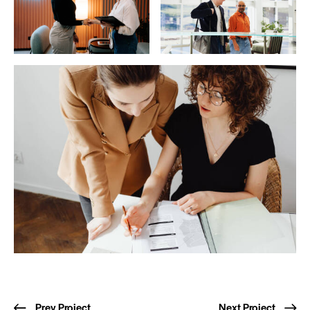
Prev Project
Next Project