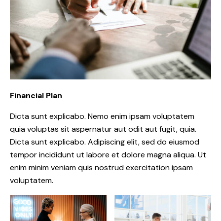
Financial Plan
Dicta sunt explicabo. Nemo enim ipsam voluptatem
quia voluptas sit aspernatur aut odit aut fugit, quia.
Dicta sunt explicabo. Adipiscing elit, sed do eiusmod
tempor incididunt ut labore et dolore magna aliqua. Ut
enim minim veniam quis nostrud exercitation ipsam
voluptatem.