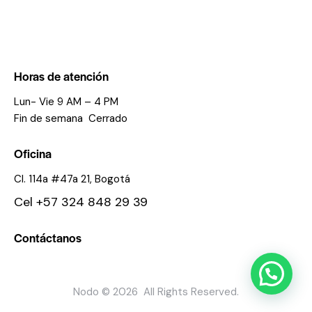
Horas de atención
Lun- Vie 9 AM – 4 PM
Fin de semana Cerrado
Oficina
Cl. 114a #47a 21, Bogotá
Cel +57 324 848 29 39
Contáctanos
Nodo © 2026 All Rights Reserved.