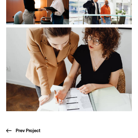
Prev Project