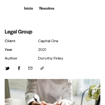
Inicio
Nosotros
Legal Group
Client
Capital One
Year
2021
Author
Dorothy Finley