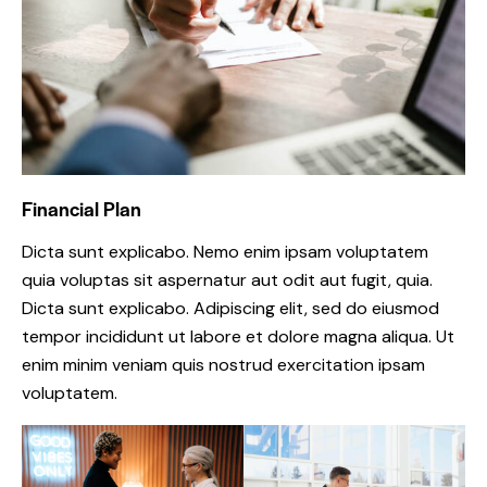
Financial Plan
Dicta sunt explicabo. Nemo enim ipsam voluptatem
quia voluptas sit aspernatur aut odit aut fugit, quia.
Dicta sunt explicabo. Adipiscing elit, sed do eiusmod
tempor incididunt ut labore et dolore magna aliqua. Ut
enim minim veniam quis nostrud exercitation ipsam
voluptatem.