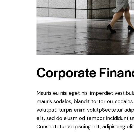
Corporate Finan
Mauris eu nisi eget nisi imperdiet vestibu
mauris sodales, blandit tortor eu, sodales 
volutpat, turpis enim volutpSectetur adip
elit, sed do eiusm od tempor incididunt ut 
Consectetur adipiscing elit, adipiscing elit