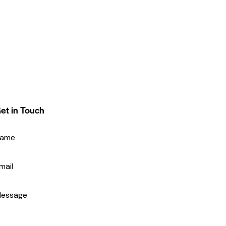
et in Touch