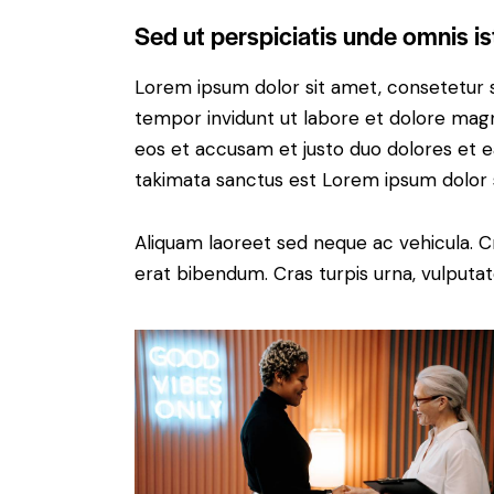
Sed ut perspiciatis unde omnis is
Lorem ipsum dolor sit amet, consetetur 
tempor invidunt ut labore et dolore magn
eos et accusam et justo duo dolores et e
takimata sanctus est Lorem ipsum dolor 
Aliquam laoreet sed neque ac vehicula. C
erat bibendum. Cras turpis urna, vulputate