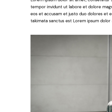
tempor invidunt ut labore et dolore magn
eos et accusam et justo duo dolores et e
takimata sanctus est Lorem ipsum dolor 