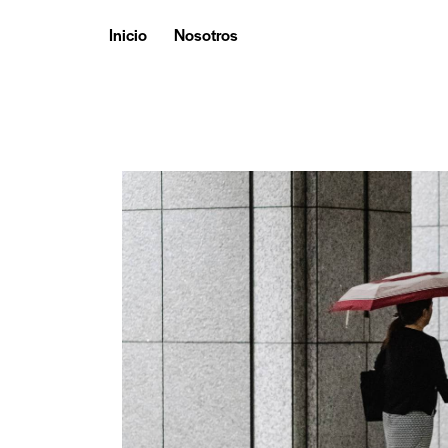
Inicio
Nosotros