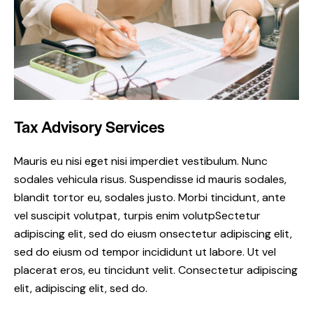
Tax Advisory Services
Mauris eu nisi eget nisi imperdiet vestibulum. Nunc
sodales vehicula risus. Suspendisse id mauris sodales,
blandit tortor eu, sodales justo. Morbi tincidunt, ante
vel suscipit volutpat, turpis enim volutpSectetur
adipiscing elit, sed do eiusm onsectetur adipiscing elit,
sed do eiusm od tempor incididunt ut labore. Ut vel
placerat eros, eu tincidunt velit. Consectetur adipiscing
elit, adipiscing elit, sed do.