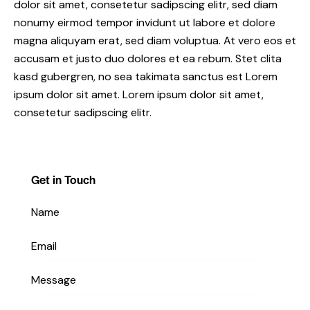
dolor sit amet, consetetur sadipscing elitr, sed diam
nonumy eirmod tempor invidunt ut labore et dolore
magna aliquyam erat, sed diam voluptua. At vero eos et
accusam et justo duo dolores et ea rebum. Stet clita
kasd gubergren, no sea takimata sanctus est Lorem
ipsum dolor sit amet. Lorem ipsum dolor sit amet,
consetetur sadipscing elitr.
Get in Touch