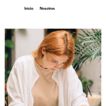
Inicio
Nosotros