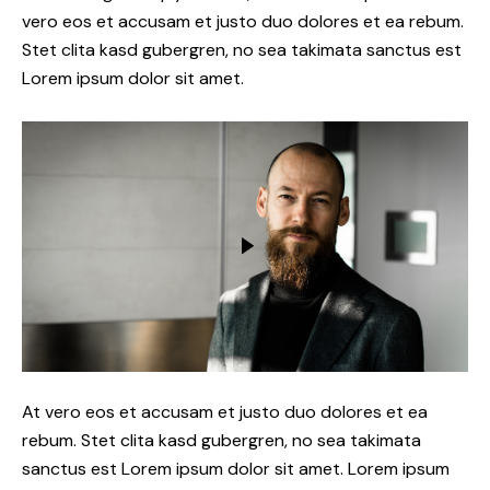
vero eos et accusam et justo duo dolores et ea rebum.
Stet clita kasd gubergren, no sea takimata sanctus est
Lorem ipsum dolor sit amet.
At vero eos et accusam et justo duo dolores et ea
rebum. Stet clita kasd gubergren, no sea takimata
sanctus est Lorem ipsum dolor sit amet. Lorem ipsum