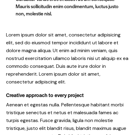
Mauris sollicitudin enim condimentum, luctus justo
non, molestie nisl.
Lorem ipsum dolor sit amet, consectetur adipisicing
elit, sed do eiusmod tempor incididunt ut labore et
dolore magna aliqua. Ut enim ad minim veniam, quis
nostrud exercitation ullamco laboris nisi ut aliquip ex ea
commodo consequat. Duis aute irure dolor in
reprehenderit. Lorem ipsum dolor sit amet,
consectetur adipiscing elit.
Creative approach to every project
Aenean et egestas nulla. Pellentesque habitant morbi
tristique senectus et netus et malesuada fames ac
turpis egestas. Fusce gravida, ligula non molestie
tristique, justo elit blandit risus, blandit maximus augue