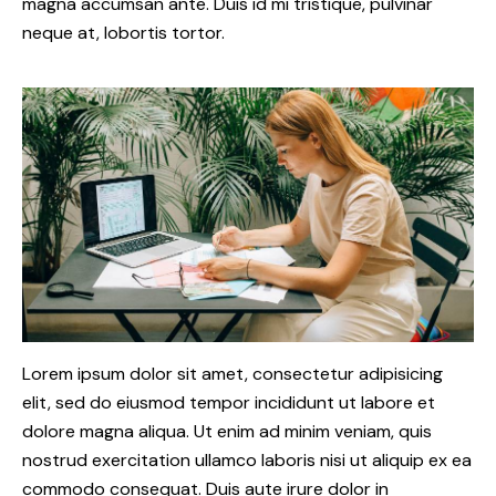
magna accumsan ante. Duis id mi tristique, pulvinar
neque at, lobortis tortor.
Lorem ipsum dolor sit amet, consectetur adipisicing
elit, sed do eiusmod tempor incididunt ut labore et
dolore magna aliqua. Ut enim ad minim veniam, quis
nostrud exercitation ullamco laboris nisi ut aliquip ex ea
commodo consequat. Duis aute irure dolor in