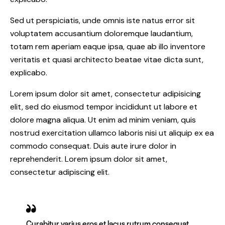
Sed ut perspiciatis, unde omnis iste natus error sit
voluptatem accusantium doloremque laudantium,
totam rem aperiam eaque ipsa, quae ab illo inventore
veritatis et quasi architecto beatae vitae dicta sunt,
explicabo.
Lorem ipsum dolor sit amet, consectetur adipisicing
elit, sed do eiusmod tempor incididunt ut labore et
dolore magna aliqua. Ut enim ad minim veniam, quis
nostrud exercitation ullamco laboris nisi ut aliquip ex ea
commodo consequat. Duis aute irure dolor in
reprehenderit. Lorem ipsum dolor sit amet,
consectetur adipiscing elit.
Curabitur varius eros et lacus rutrum consequat.