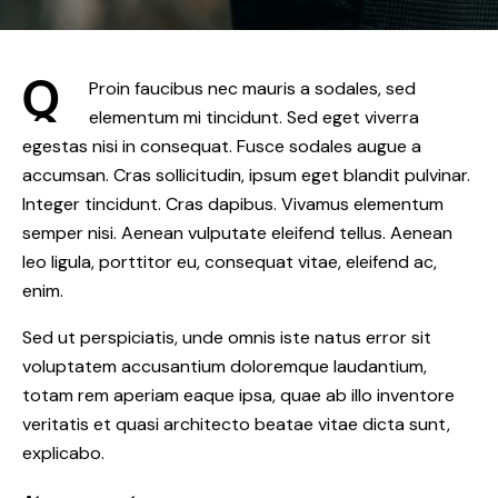
Q
Proin faucibus nec mauris a sodales, sed
elementum mi tincidunt. Sed eget viverra
egestas nisi in consequat. Fusce sodales augue a
accumsan. Cras sollicitudin, ipsum eget blandit pulvinar.
Integer tincidunt. Cras dapibus. Vivamus elementum
semper nisi. Aenean vulputate eleifend tellus. Aenean
leo ligula, porttitor eu, consequat vitae, eleifend ac,
enim.
Sed ut perspiciatis, unde omnis iste natus error sit
voluptatem accusantium doloremque laudantium,
totam rem aperiam eaque ipsa, quae ab illo inventore
veritatis et quasi architecto beatae vitae dicta sunt,
explicabo.