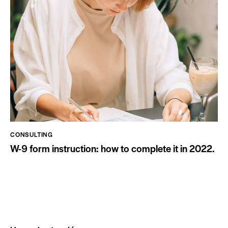
CONSULTING
W-9 form instruction: how to complete it in 2022.