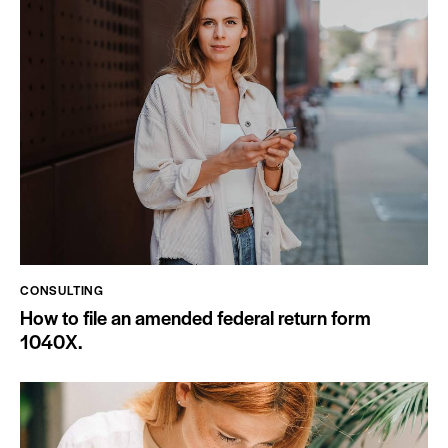
CONSULTING
How to file an amended federal return form
1040X.