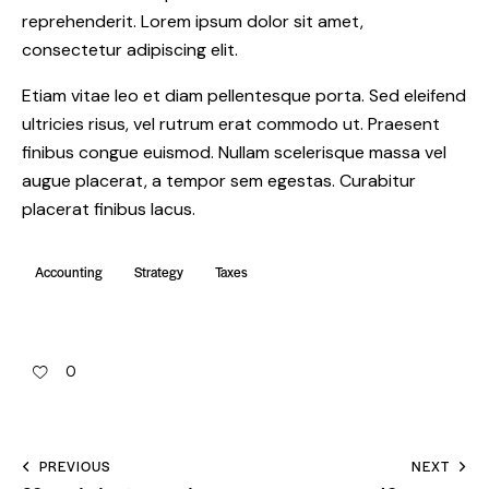
reprehenderit. Lorem ipsum dolor sit amet,
consectetur adipiscing elit.
Etiam vitae leo et diam pellentesque porta. Sed eleifend
ultricies risus, vel rutrum erat commodo ut. Praesent
finibus congue euismod. Nullam scelerisque massa vel
augue placerat, a tempor sem egestas. Curabitur
placerat finibus lacus.
Accounting
Strategy
Taxes
0
PREVIOUS
NEXT