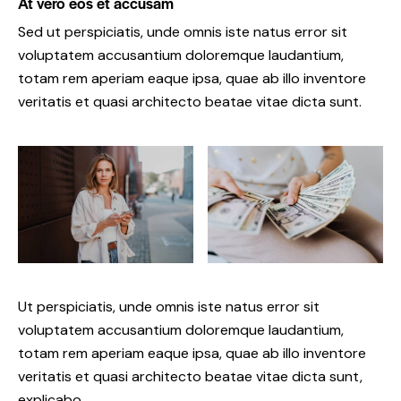
At vero eos et accusam
Sed ut perspiciatis, unde omnis iste natus error sit
voluptatem accusantium doloremque laudantium,
totam rem aperiam eaque ipsa, quae ab illo inventore
veritatis et quasi architecto beatae vitae dicta sunt.
Ut perspiciatis, unde omnis iste natus error sit
voluptatem accusantium doloremque laudantium,
totam rem aperiam eaque ipsa, quae ab illo inventore
veritatis et quasi architecto beatae vitae dicta sunt,
explicabo.