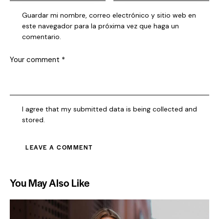
Guardar mi nombre, correo electrónico y sitio web en
este navegador para la próxima vez que haga un
comentario.
I agree that my submitted data is being collected and
stored.
You May Also Like