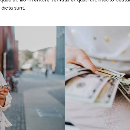
 dicta sunt.