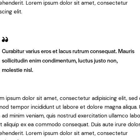
ehenderit. Lorem ipsum dolor sit amet, consectetur
scing elit.
Curabitur varius eros et lacus rutrum consequat. Mauris
sollicitudin enim condimentum, luctus justo non,
molestie nisl.
m ipsum dolor sit amet, consectetur adipisicing elit, sed
mod tempor incididunt ut labore et dolore magna aliqua. 
 ad minim veniam, quis nostrud exercitation ullamco labo
 ut aliquip ex ea commodo consequat. Duis aute irure dolor
ehenderit. Lorem ipsum dolor sit amet, consectetur