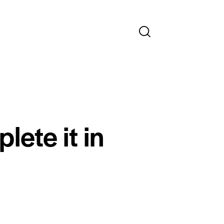
lete it in